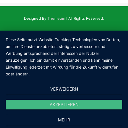
Designed By
Themeum
l All Rights Reserved.
Diese Seite nutzt Website Tracking-Technologien von Dritten,
um ihre Dienste anzubieten, stetig zu verbessern und
Werbung entsprechend der Interessen der Nutzer
anzuzeigen. Ich bin damit einverstanden und kann meine
Einwilligung jederzeit mit Wirkung für die Zukunft widerrufen
oder ändern.
VERWEIGERN
AKZEPTIEREN
MEHR