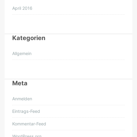
April 2016
Kategorien
Allgemein
Meta
Anmelden
Eintrags-Feed
Kommentar-Feed
WordPress.org