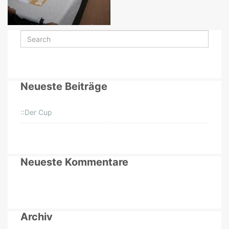
Neueste Beiträge
::Der Cup
Neueste Kommentare
Archiv