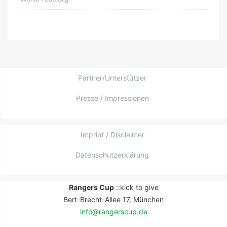
Partner/Unterstützer
Presse / Impressionen
Imprint / Disclaimer
Datenschutzerklärung
Rangers Cup
::kick to give
Bert-Brecht-Allee 17, München
info@rangerscup.de