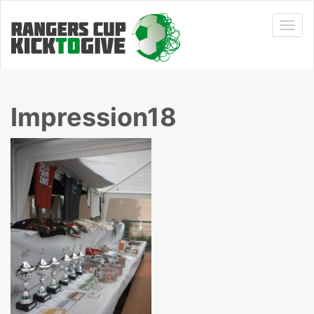
Impression18