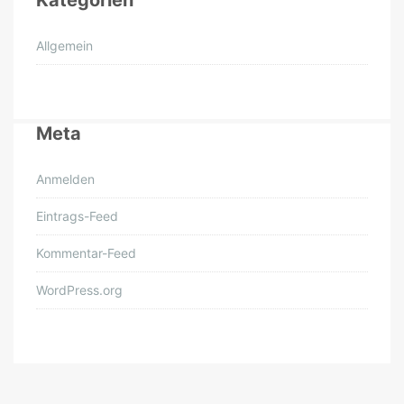
Kategorien
Allgemein
Meta
Anmelden
Eintrags-Feed
Kommentar-Feed
WordPress.org