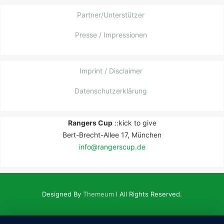
Partner/Unterstützer
Presse / Impressionen
Imprint / Disclaimer
Datenschutzerklärung
Rangers Cup
::kick to give
Bert-Brecht-Allee 17, München
info@rangerscup.de
Designed By
Themeum
l All Rights Reserved.