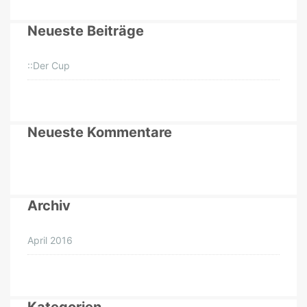
Neueste Beiträge
::Der Cup
Neueste Kommentare
Archiv
April 2016